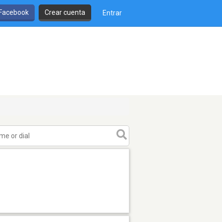
 Facebook
Crear cuenta
Entrar