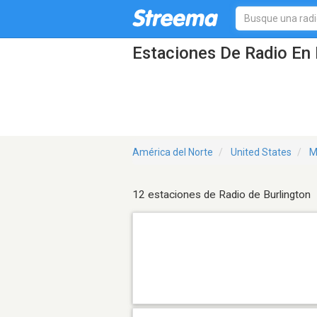
Estaciones De Radio En 
América del Norte
United States
M
12 estaciones de Radio de Burlington