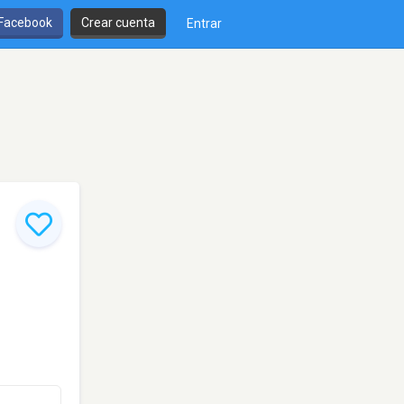
 Facebook
Crear cuenta
Entrar