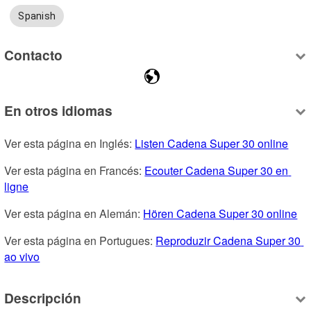
Spanish
Contacto
En otros idiomas
Ver esta página en Inglés: 
Listen Cadena Super 30 online
Ver esta página en Francés: 
Ecouter Cadena Super 30 en 
ligne
Ver esta página en Alemán: 
Hören Cadena Super 30 online
Ver esta página en Portugues: 
Reproduzir Cadena Super 30 
ao vivo
Descripción