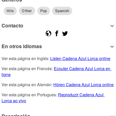
Hits
Other
Pop
Spanish
Contacto
En otros idiomas
Ver esta página en Inglés: 
Listen Cadena Azul Lorca online
Ver esta página en Francés: 
Ecouter Cadena Azul Lorca en 
ligne
Ver esta página en Alemán: 
Hören Cadena Azul Lorca online
Ver esta página en Portugues: 
Reproduzir Cadena Azul 
Lorca ao vivo