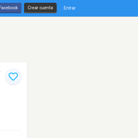
 Facebook
Crear cuenta
Entrar
r