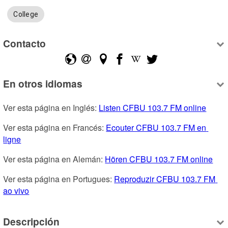
College
Contacto
En otros idiomas
Ver esta página en Inglés: 
Listen CFBU 103.7 FM online
Ver esta página en Francés: 
Ecouter CFBU 103.7 FM en 
ligne
Ver esta página en Alemán: 
Hören CFBU 103.7 FM online
Ver esta página en Portugues: 
Reproduzir CFBU 103.7 FM 
ao vivo
Descripción