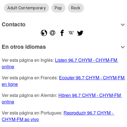
Adult Contemporary
Pop
Rock
Contacto
En otros idiomas
Ver esta página en Inglés: 
Listen 96.7 CHYM - CHYM-FM 
online
Ver esta página en Francés: 
Ecouter 96.7 CHYM - CHYM-FM 
en ligne
Ver esta página en Alemán: 
Hören 96.7 CHYM - CHYM-FM 
online
Ver esta página en Portugues: 
Reproduzir 96.7 CHYM - 
CHYM-FM ao vivo