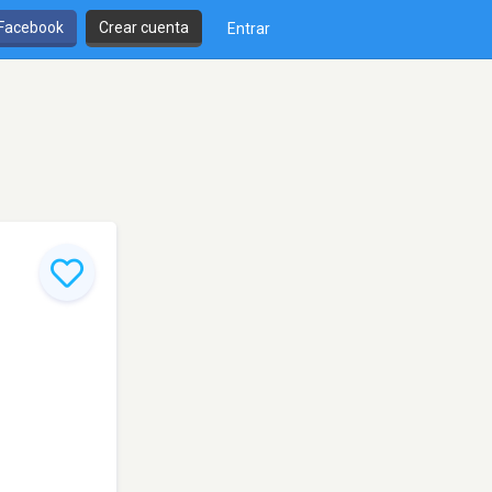
 Facebook
Crear cuenta
Entrar