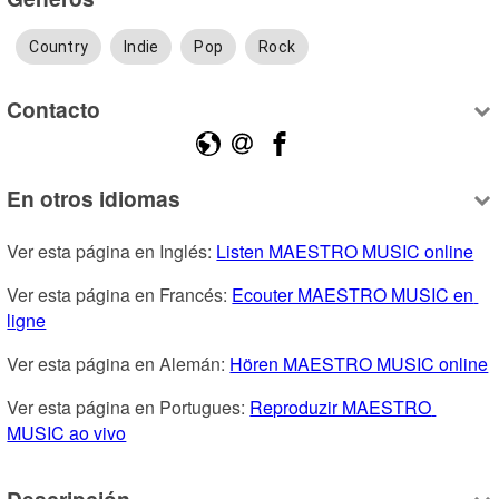
Country
Indie
Pop
Rock
Contacto
En otros idiomas
Ver esta página en Inglés: 
Listen MAESTRO MUSIC online
Ver esta página en Francés: 
Ecouter MAESTRO MUSIC en 
ligne
Ver esta página en Alemán: 
Hören MAESTRO MUSIC online
Ver esta página en Portugues: 
Reproduzir MAESTRO 
MUSIC ao vivo