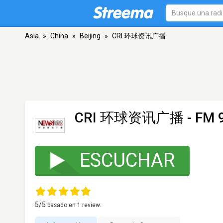
Asia
»
China
»
Beijing
»
CRI 环球资讯广播
CRI 环球资讯广播
- FM 9
ESCUCHAR
5
/5
basado en
1
review.