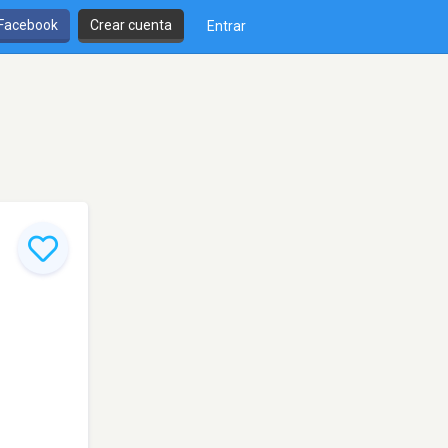
 Facebook
Crear cuenta
Entrar