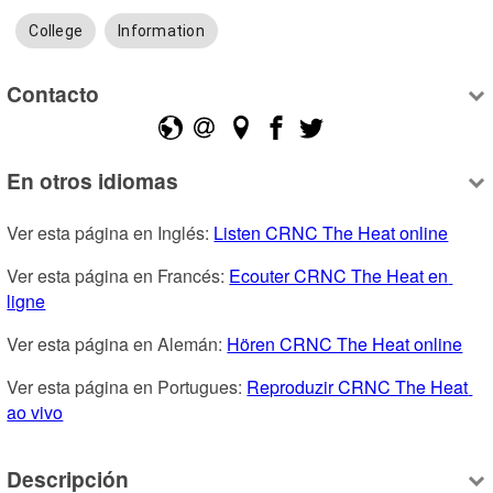
College
Information
Contacto
En otros idiomas
Ver esta página en Inglés: 
Listen CRNC The Heat online
Ver esta página en Francés: 
Ecouter CRNC The Heat en 
ligne
Ver esta página en Alemán: 
Hören CRNC The Heat online
Ver esta página en Portugues: 
Reproduzir CRNC The Heat 
ao vivo
Descripción