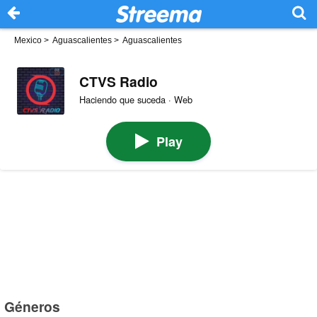
Mexico
>
Aguascalientes
>
Aguascalientes
CTVS Radio
Haciendo que suceda · Web
Play
Géneros