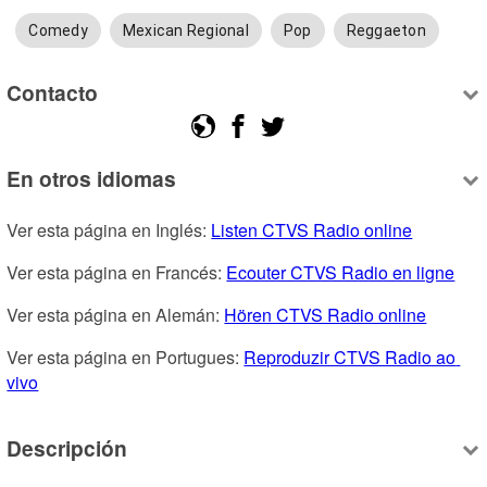
Comedy
Mexican Regional
Pop
Reggaeton
Contacto
En otros idiomas
Ver esta página en Inglés: 
Listen CTVS Radio online
Ver esta página en Francés: 
Ecouter CTVS Radio en ligne
Ver esta página en Alemán: 
Hören CTVS Radio online
Ver esta página en Portugues: 
Reproduzir CTVS Radio ao 
vivo
Descripción