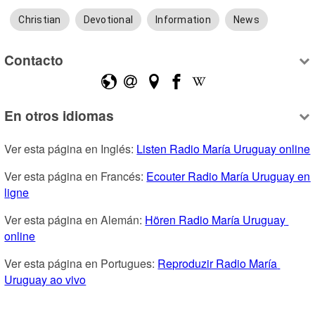
Christian
Devotional
Information
News
Contacto
En otros idiomas
Ver esta página en Inglés: 
Listen Radio María Uruguay online
Ver esta página en Francés: 
Ecouter Radio María Uruguay en 
ligne
Ver esta página en Alemán: 
Hören Radio María Uruguay 
online
Ver esta página en Portugues: 
Reproduzir Radio María 
Uruguay ao vivo