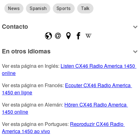
News
Spanish
Sports
Talk
Contacto
En otros idiomas
Ver esta página en Inglés: 
Listen CX46 Radio America 1450 
online
Ver esta página en Francés: 
Ecouter CX46 Radio America 
1450 en ligne
Ver esta página en Alemán: 
Hören CX46 Radio America 
1450 online
Ver esta página en Portugues: 
Reproduzir CX46 Radio 
America 1450 ao vivo