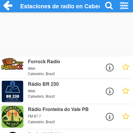
Estaciones de radio en Cabedelo - Escuc
Forrock Radio
Web
Cabedelo, Brazil
Rádio BR 230
Web
Cabedelo, Brazil
Rádio Fronteira do Vale PB
FM 87.7
Cabedelo, Brazil