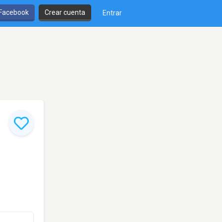
 Facebook
Crear cuenta
Entrar