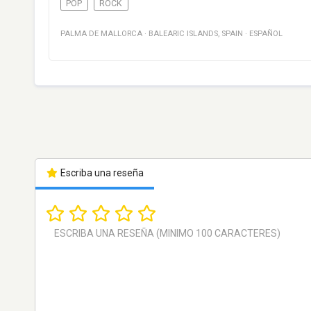
POP
ROCK
PALMA DE MALLORCA
·
BALEARIC ISLANDS
,
SPAIN
·
ESPAÑOL
Escriba una reseña