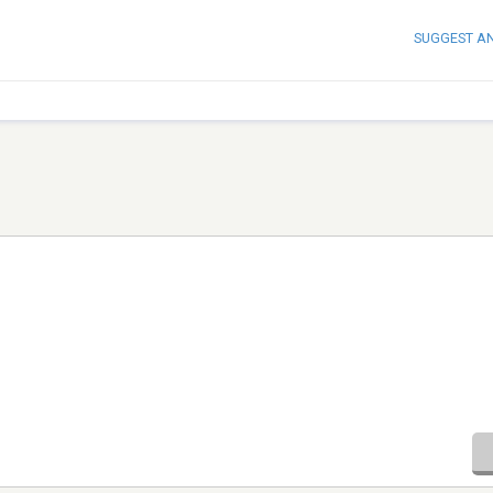
SUGGEST A