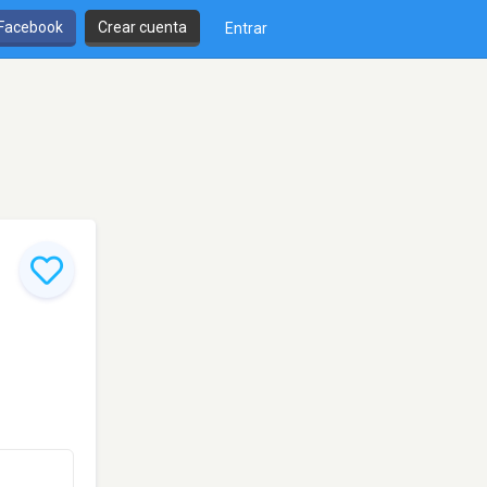
 Facebook
Crear cuenta
Entrar