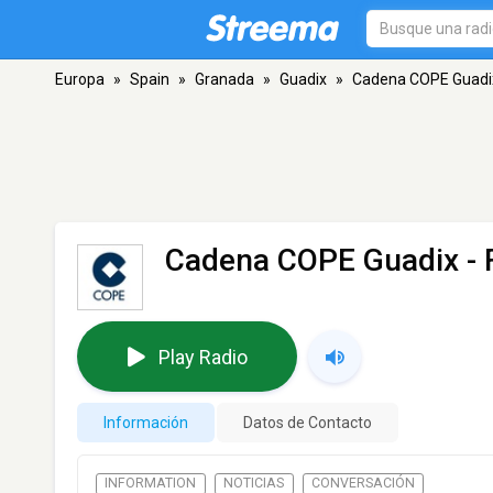
Europa
»
Spain
»
Granada
»
Guadix
»
Cadena COPE Guadi
Cadena COPE Guadix
- 
Play Radio
Información
Datos de Contacto
INFORMATION
NOTICIAS
CONVERSACIÓN