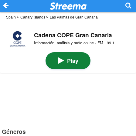
Spain
>
Canary Islands
>
Las Palmas de Gran Canaria
Cadena COPE Gran Canaria
Información, análisis y radio online · FM · 99.1
Play
Géneros