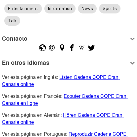
Entertainment
Information
News
Sports
Talk
Contacto
En otros idiomas
Ver esta página en Inglés: 
Listen Cadena COPE Gran 
Canaria online
Ver esta página en Francés: 
Ecouter Cadena COPE Gran 
Canaria en ligne
Ver esta página en Alemán: 
Hören Cadena COPE Gran 
Canaria online
Ver esta página en Portugues: 
Reproduzir Cadena COPE 