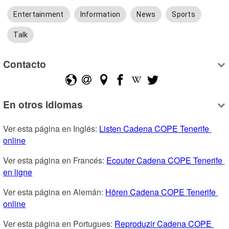
Entertainment
Information
News
Sports
Talk
Contacto
En otros idiomas
Ver esta página en Inglés: 
Listen Cadena COPE Tenerife 
online
Ver esta página en Francés: 
Ecouter Cadena COPE Tenerife 
en ligne
Ver esta página en Alemán: 
Hören Cadena COPE Tenerife 
online
Ver esta página en Portugues: 
Reproduzir Cadena COPE 