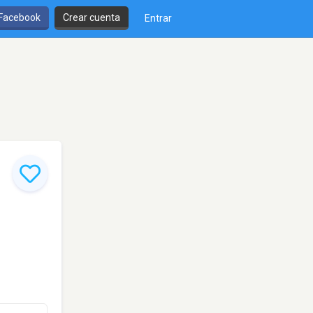
 Facebook
Crear cuenta
Entrar