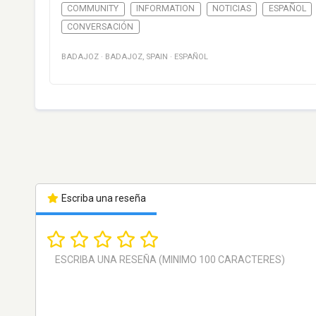
COMMUNITY
INFORMATION
NOTICIAS
ESPAÑOL
CONVERSACIÓN
BADAJOZ
·
BADAJOZ
,
SPAIN
·
ESPAÑOL
Escriba una reseña