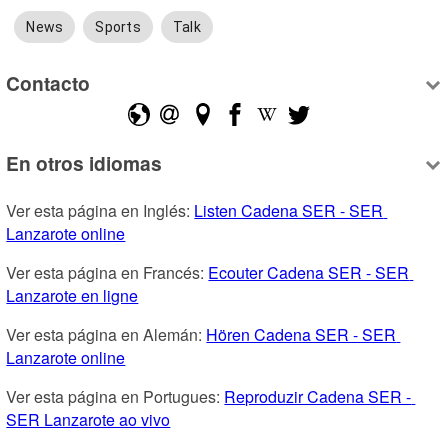
News
Sports
Talk
Contacto
En otros idiomas
Ver esta página en Inglés: 
Listen Cadena SER - SER 
Lanzarote online
Ver esta página en Francés: 
Ecouter Cadena SER - SER 
Lanzarote en ligne
Ver esta página en Alemán: 
Hören Cadena SER - SER 
Lanzarote online
Ver esta página en Portugues: 
Reproduzir Cadena SER - 
SER Lanzarote ao vivo