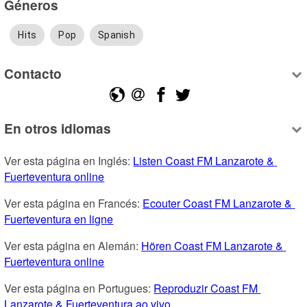
Géneros
Hits
Pop
Spanish
Contacto
En otros idiomas
Ver esta página en Inglés: 
Listen Coast FM Lanzarote & 
Fuerteventura online
Ver esta página en Francés: 
Ecouter Coast FM Lanzarote & 
Fuerteventura en ligne
Ver esta página en Alemán: 
Hören Coast FM Lanzarote & 
Fuerteventura online
Ver esta página en Portugues: 
Reproduzir Coast FM 
Lanzarote & Fuerteventura ao vivo