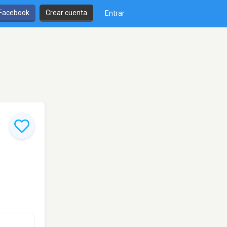
 Facebook
Crear cuenta
Entrar