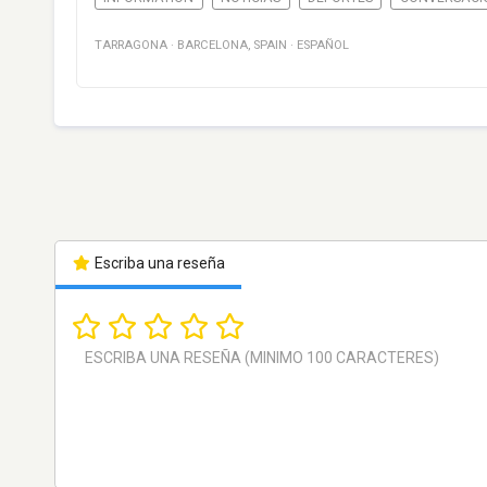
TARRAGONA
·
BARCELONA
,
SPAIN
·
ESPAÑOL
Escriba una reseña