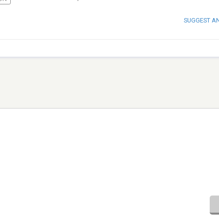
SUGGEST A