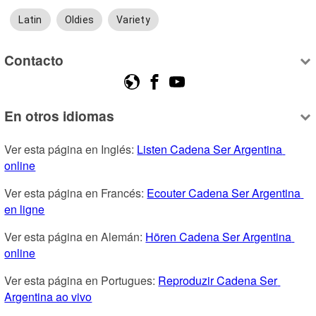
Latin
Oldies
Variety
Contacto
En otros idiomas
Ver esta página en Inglés: 
Listen Cadena Ser Argentina 
online
Ver esta página en Francés: 
Ecouter Cadena Ser Argentina 
en ligne
Ver esta página en Alemán: 
Hören Cadena Ser Argentina 
online
Ver esta página en Portugues: 
Reproduzir Cadena Ser 
Argentina ao vivo