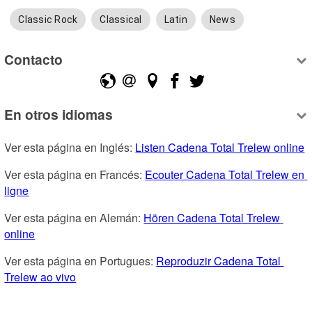
Classic Rock
Classical
Latin
News
Contacto
En otros idiomas
Ver esta página en Inglés: 
Listen Cadena Total Trelew online
Ver esta página en Francés: 
Ecouter Cadena Total Trelew en 
ligne
Ver esta página en Alemán: 
Hören Cadena Total Trelew 
online
Ver esta página en Portugues: 
Reproduzir Cadena Total 
Trelew ao vivo