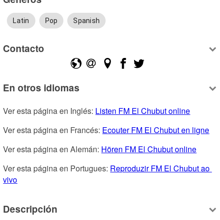
Latin
Pop
Spanish
Contacto
En otros idiomas
Ver esta página en Inglés: 
Listen FM El Chubut online
Ver esta página en Francés: 
Ecouter FM El Chubut en ligne
Ver esta página en Alemán: 
Hören FM El Chubut online
Ver esta página en Portugues: 
Reproduzir FM El Chubut ao 
vivo
Descripción