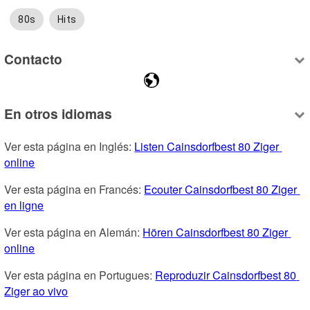
80s
Hits
Contacto
En otros idiomas
Ver esta página en Inglés: 
Listen Cainsdorfbest 80 Ziger 
online
Ver esta página en Francés: 
Ecouter Cainsdorfbest 80 Ziger 
en ligne
Ver esta página en Alemán: 
Hören Cainsdorfbest 80 Ziger 
online
Ver esta página en Portugues: 
Reproduzir Cainsdorfbest 80 
Ziger ao vivo