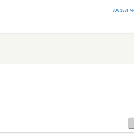
SUGGEST A