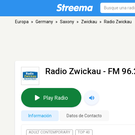
Europa
»
Germany
»
Saxony
»
Zwickau
»
Radio Zwickau
Radio Zwickau
- FM 96.
Play Radio
Información
Datos de Contacto
ADULT CONTEMPORARY
TOP 40