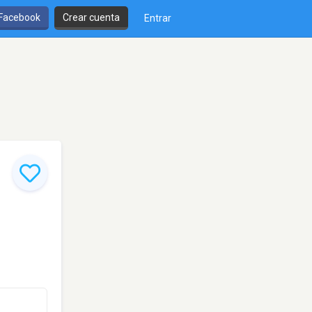
 Facebook
Crear cuenta
Entrar