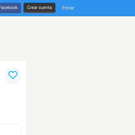
 Facebook
Crear cuenta
Entrar