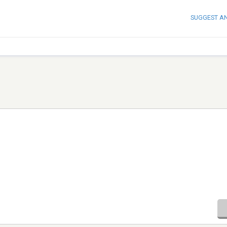
SUGGEST A