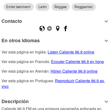
Entertainment
Latin
Reggae
Reggaeton
Contacto
En otros idiomas
Ver esta página en Inglés: 
Listen Caliente 96.9 online
Ver esta página en Francés: 
Ecouter Caliente 96.9 en ligne
Ver esta página en Alemán: 
Hören Caliente 96.9 online
Ver esta página en Portugues: 
Reproduzir Caliente 96.9 ao 
vivo
Descripción
Caliente 96.9 FM es una emisora panameña enfocada en 