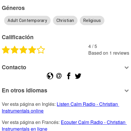
Géneros
Adult Contemporary
Christian
Religious
Calificación
4
 /
5
Based on
1
reviews
Contacto
En otros idiomas
Ver esta página en Inglés: 
Listen Calm Radio - Christian 
Instrumentals online
Ver esta página en Francés: 
Ecouter Calm Radio - Christian 
Instrumentals en ligne