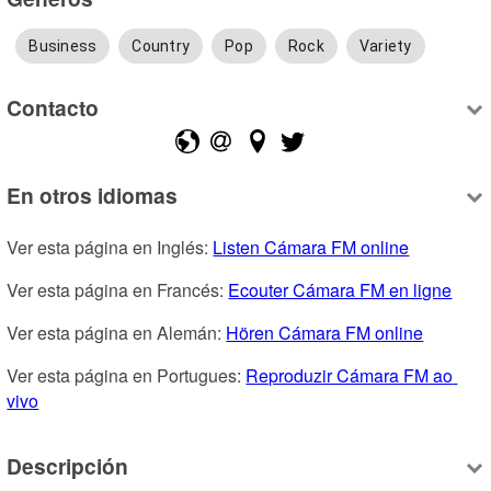
Business
Country
Pop
Rock
Variety
Contacto
En otros idiomas
Ver esta página en Inglés: 
Listen Cámara FM online
Ver esta página en Francés: 
Ecouter Cámara FM en ligne
Ver esta página en Alemán: 
Hören Cámara FM online
Ver esta página en Portugues: 
Reproduzir Cámara FM ao 
vivo
Descripción