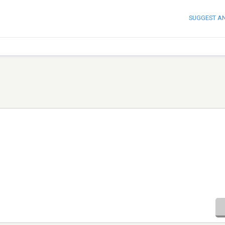
SUGGEST A