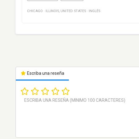
CHICAGO
·
ILLINOIS
,
UNITED STATES
·
INGLÉS
Escriba una reseña