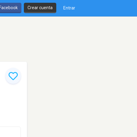
 Facebook
Crear cuenta
Entrar