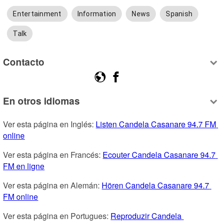
Entertainment
Information
News
Spanish
Talk
Contacto
En otros idiomas
Ver esta página en Inglés: 
Listen Candela Casanare 94.7 FM 
online
Ver esta página en Francés: 
Ecouter Candela Casanare 94.7 
FM en ligne
Ver esta página en Alemán: 
Hören Candela Casanare 94.7 
FM online
Ver esta página en Portugues: 
Reproduzir Candela 