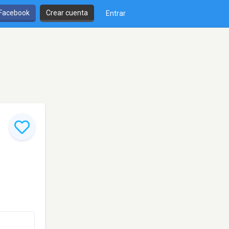
 Facebook
Crear cuenta
Entrar