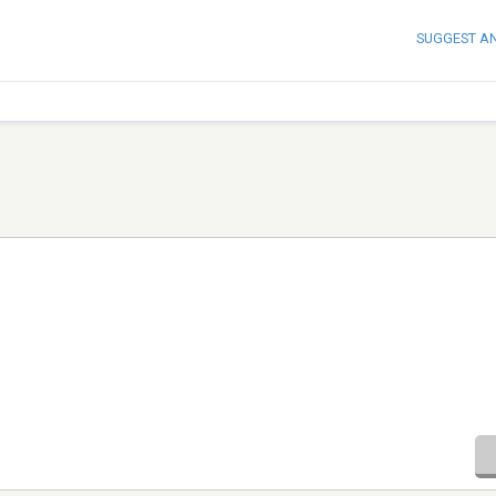
SUGGEST A