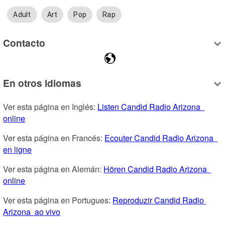
Adult
Art
Pop
Rap
Contacto
En otros idiomas
Ver esta página en Inglés: 
Listen Candid Radio Arizona  
online
Ver esta página en Francés: 
Ecouter Candid Radio Arizona  
en ligne
Ver esta página en Alemán: 
Hören Candid Radio Arizona  
online
Ver esta página en Portugues: 
Reproduzir Candid Radio 
Arizona  ao vivo