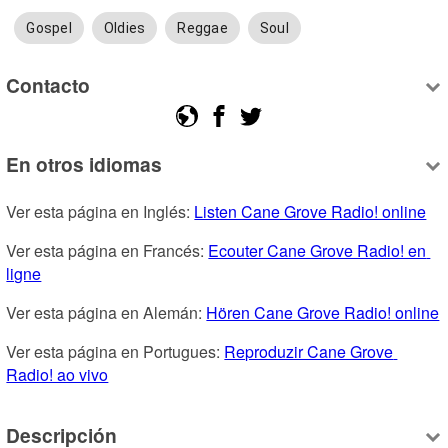
Gospel
Oldies
Reggae
Soul
Contacto
En otros idiomas
Ver esta página en Inglés: 
Listen Cane Grove Radio! online
Ver esta página en Francés: 
Ecouter Cane Grove Radio! en 
ligne
Ver esta página en Alemán: 
Hören Cane Grove Radio! online
Ver esta página en Portugues: 
Reproduzir Cane Grove 
Radio! ao vivo
Descripción