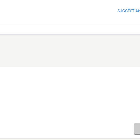
SUGGEST A