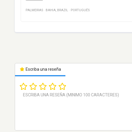
PALMEIRAS
·
BAHIA
,
BRAZIL
·
PORTUGUÉS
Escriba una reseña