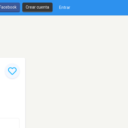
 Facebook
Crear cuenta
Entrar