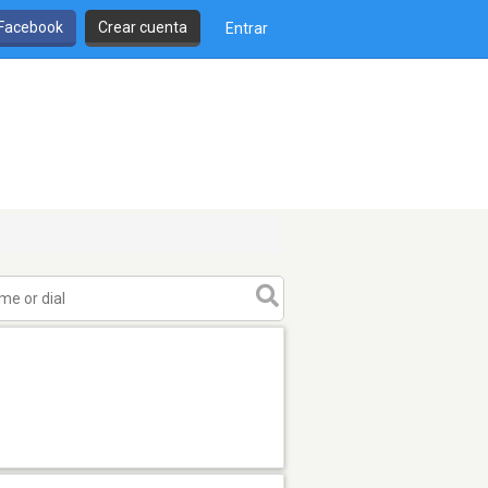
 Facebook
Crear cuenta
Entrar