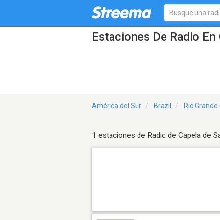
Estaciones De Radio En 
América del Sur
Brazil
Rio Grande 
1 estaciones de Radio de Capela de S