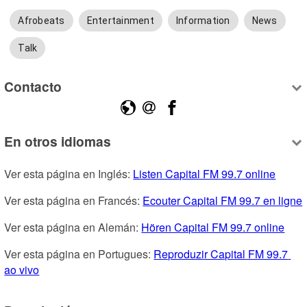
Afrobeats
Entertainment
Information
News
Talk
Contacto
En otros idiomas
Ver esta página en Inglés: 
Listen Capital FM 99.7 online
Ver esta página en Francés: 
Ecouter Capital FM 99.7 en ligne
Ver esta página en Alemán: 
Hören Capital FM 99.7 online
Ver esta página en Portugues: 
Reproduzir Capital FM 99.7 
ao vivo