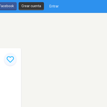
 Facebook
Crear cuenta
Entrar