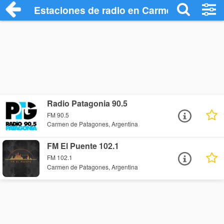
Estaciones de radio en Carmen de Patag
Radio Patagonia 90.5
FM 90.5
Carmen de Patagones, Argentina
FM El Puente 102.1
FM 102.1
Carmen de Patagones, Argentina