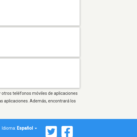
y otros teléfonos móviles de aplicaciones
as aplicaciones. Además, encontrará los
Idioma:
Español