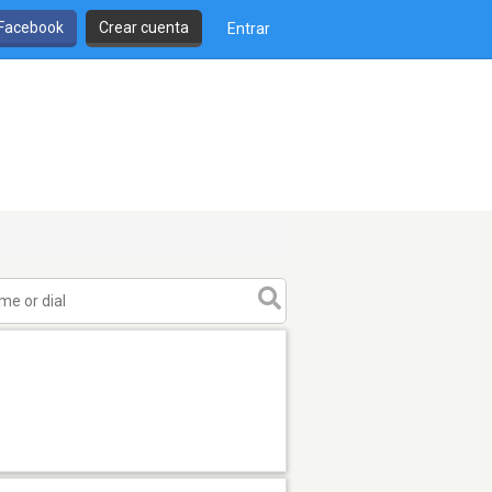
 Facebook
Crear cuenta
Entrar