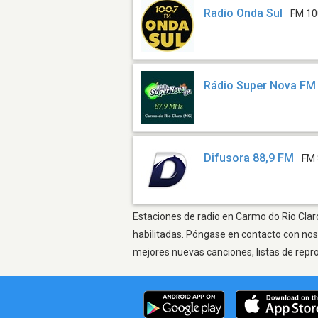
Radio Onda Sul
FM 10
Rádio Super Nova FM
Difusora 88,9 FM
FM 
Estaciones de radio en Carmo do Rio Claro
habilitadas. Póngase en contacto con nos
mejores nuevas canciones, listas de repr