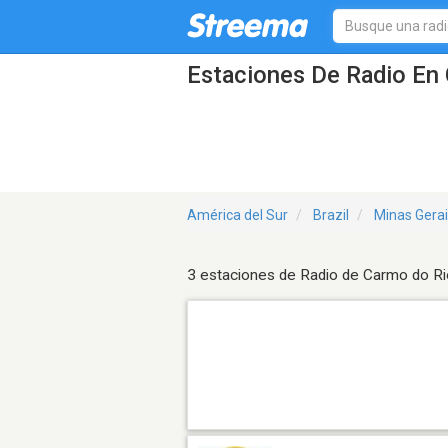
Estaciones De Radio En 
América del Sur
Brazil
Minas Gera
3 estaciones de Radio de Carmo do Ri