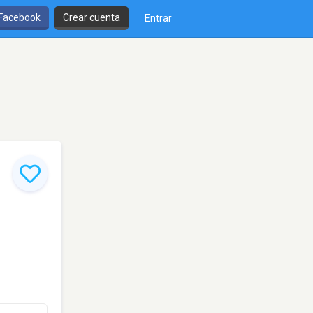
 Facebook
Crear cuenta
Entrar