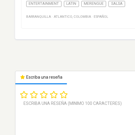
ENTERTAINMENT
LATIN
MERENGUE
SALSA
BARRANQUILLA
·
ATLANTICO
,
COLOMBIA
·
ESPAÑOL
Escriba una reseña