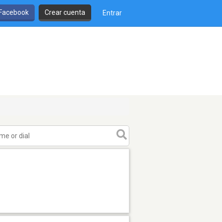
 Facebook
Crear cuenta
Entrar