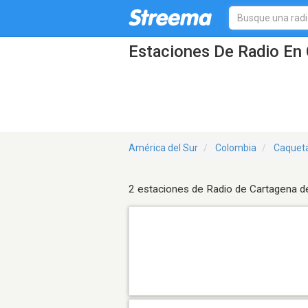
Estaciones De Radio En 
América del Sur
Colombia
Caquet
2 estaciones de Radio de Cartagena de