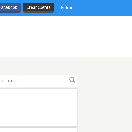
 Facebook
Crear cuenta
Entrar