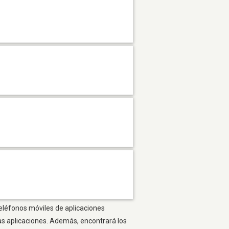
teléfonos móviles de aplicaciones
as aplicaciones. Además, encontrará los