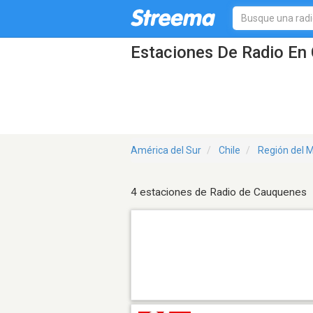
Estaciones De Radio En 
América del Sur
Chile
Región del 
4 estaciones de Radio de Cauquenes