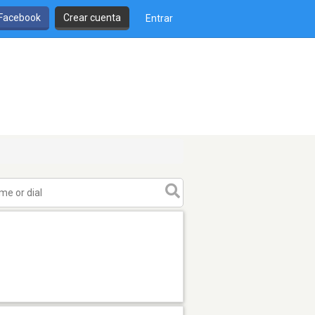
 Facebook
Crear cuenta
Entrar