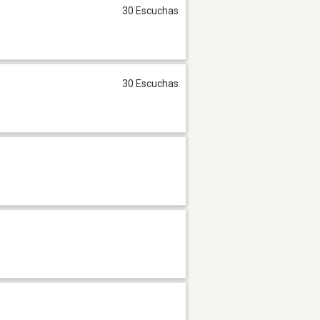
30 Escuchas
30 Escuchas