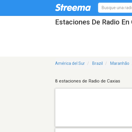
Estaciones De Radio En 
América del Sur
Brazil
Maranhão
8 estaciones de Radio de Caxias