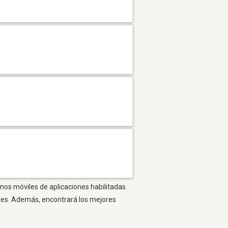
onos móviles de aplicaciones habilitadas.
ones. Además, encontrará los mejores