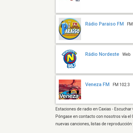
Rádio Paraiso FM
FM
Rádio Nordeste
Web
Veneza FM
FM 102.3
Estaciones de radio en Caxias - Escuchar 
Póngase en contacto con nosotros vía el 
nuevas canciones, listas de reproducción 