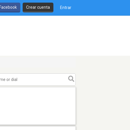
 Facebook
Crear cuenta
Entrar