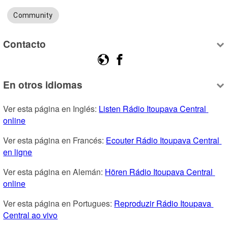
Community
Contacto
En otros idiomas
Ver esta página en Inglés: 
Listen Rádio Itoupava Central 
online
Ver esta página en Francés: 
Ecouter Rádio Itoupava Central 
en ligne
Ver esta página en Alemán: 
Hören Rádio Itoupava Central 
online
Ver esta página en Portugues: 
Reproduzir Rádio Itoupava 
Central ao vivo