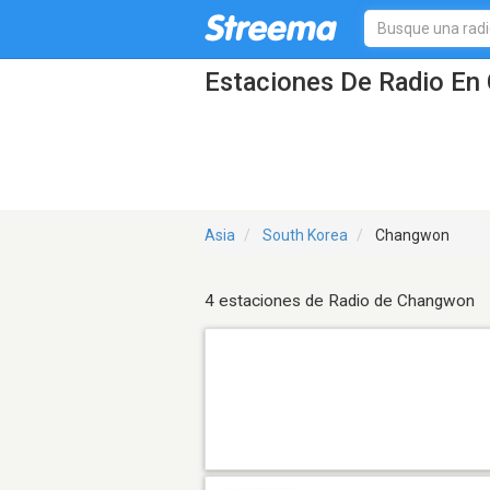
Estaciones De Radio En
Asia
South Korea
Changwon
4 estaciones de Radio de Changwon