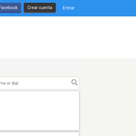
 Facebook
Crear cuenta
Entrar