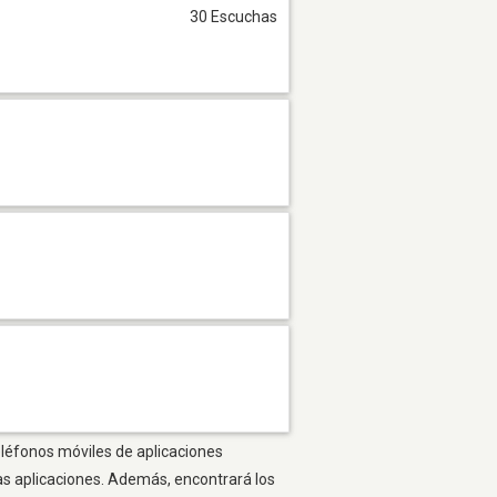
30 Escuchas
eléfonos móviles de aplicaciones
as aplicaciones. Además, encontrará los